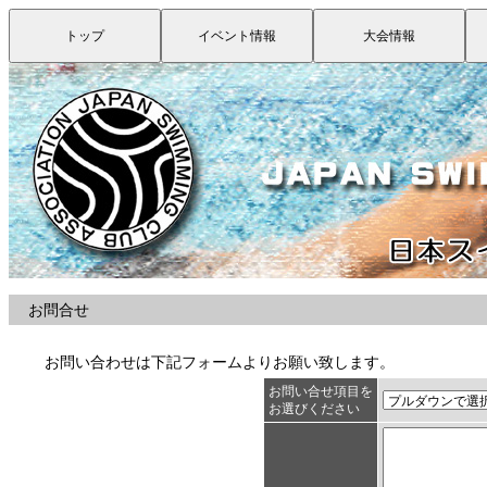
お問合せ
お問い合わせは下記フォームよりお願い致します。
お問い合せ項目を
お選びください